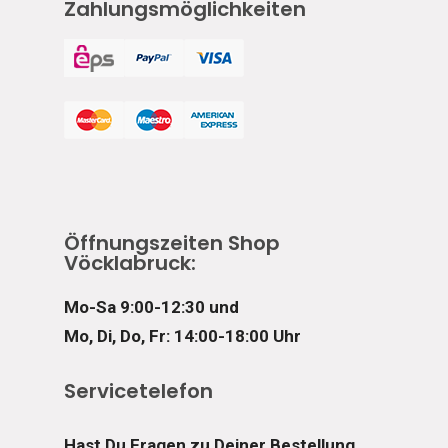
Zahlungsmöglichkeiten
Öffnungszeiten Shop
Vöcklabruck:
Mo-Sa 9:00-12:30 und
Mo, Di, Do, Fr: 14:00-18:00 Uhr
Servicetelefon
Hast Du Fragen zu Deiner Bestellung