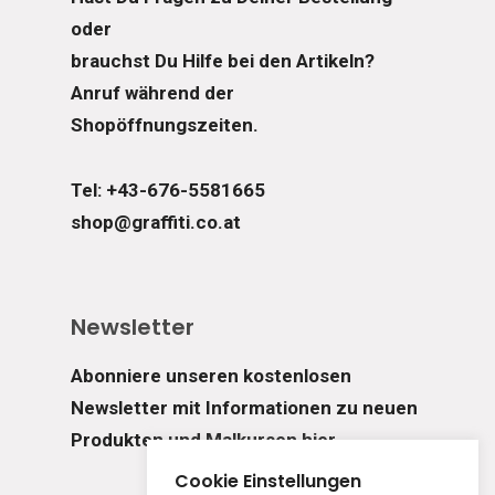
oder
brauchst Du Hilfe bei den Artikeln?
Anruf während der
Shopöffnungszeiten.
Tel: +43-676-5581665
shop@graffiti.co.at
Newsletter
Abonniere unseren kostenlosen
Newsletter mit Informationen zu neuen
Produkten und Malkursen hier.
Cookie Einstellungen