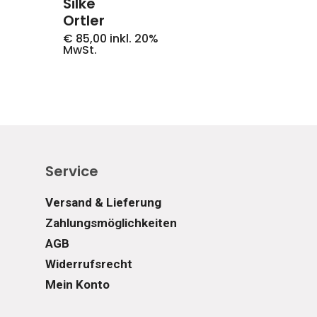
Silke
Ortler
€
85,00
inkl. 20%
MwSt.
Service
Versand & Lieferung
Zahlungsmöglichkeiten
AGB
Widerrufsrecht
Mein Konto